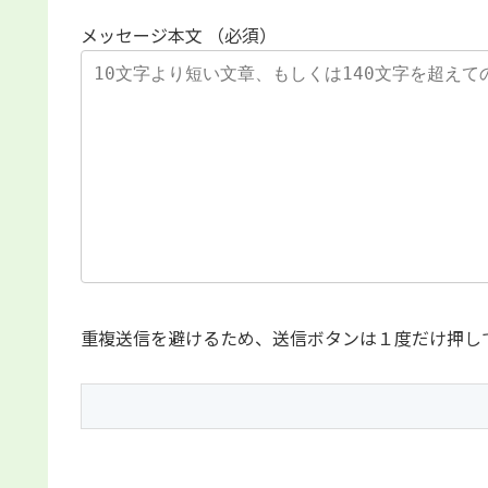
メッセージ本文 （必須）
重複送信を避けるため、送信ボタンは１度だけ押し