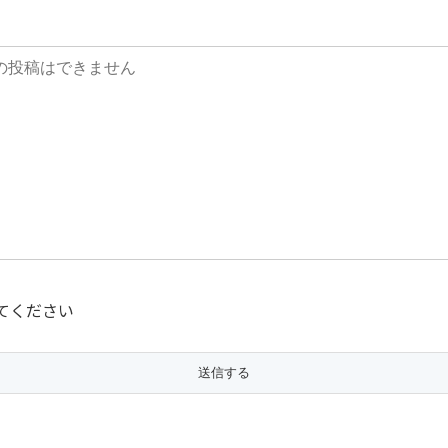
てください