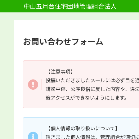
中山五月台住宅団地管理組合法人
お問い合わせフォーム
【注意事項】
投稿いただきましたメールには必ず目を通
誹謗中傷、公序良俗に反した内容や、違
後アクセスができないようにします。
【個人情報の取り扱いについて】
頂きました個人情報は、管理組合が適切