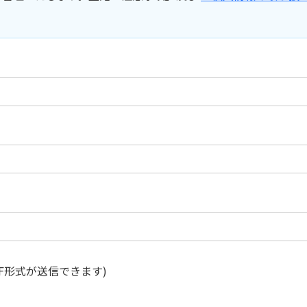
,PDF形式が送信できます)