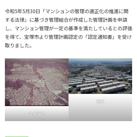
令和5年5月30日「マンションの管理の適正化の推進に関
する法律」に基づき管理組合が作成した管理計画を申請
し、マンション管理が一定の基準を満たしているとの評価
を得て、宝塚市より管理計画認定の「認定通知書」を受け
取りました。
現在
造成当初